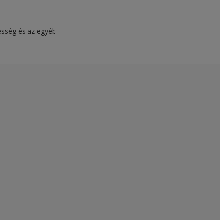
vesség és az egyéb