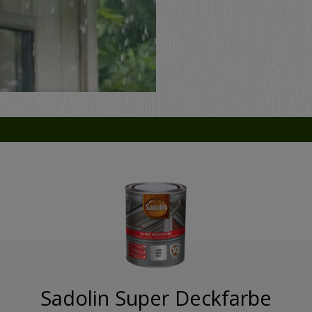
Sadolin Super Deckfarbe