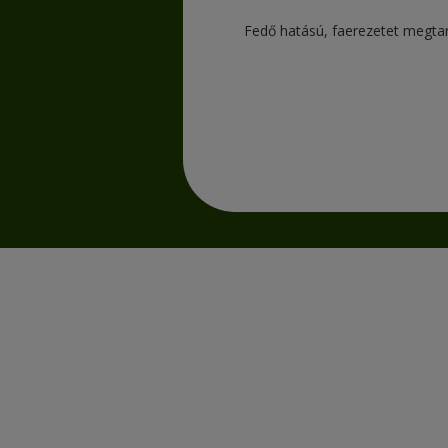
Fedő hatású, faerezetet megtar