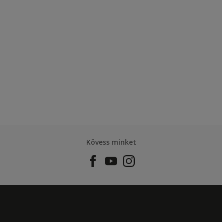
Kövess minket