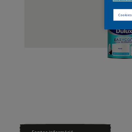
Cookies