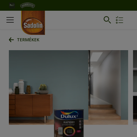
TERMÉKEK