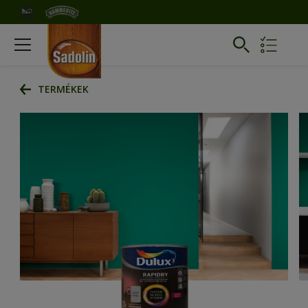
TERMÉKEK