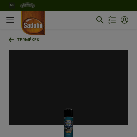
TERMÉKEK