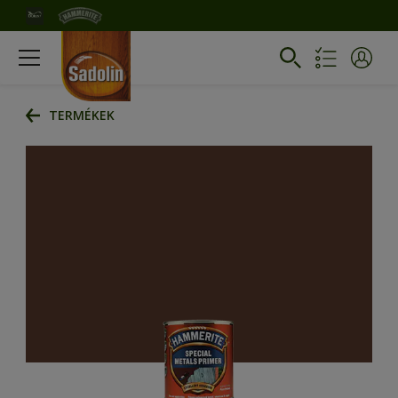
TERMÉKEK