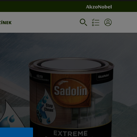
ZÍNEK