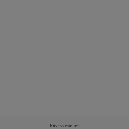
Kövess minket