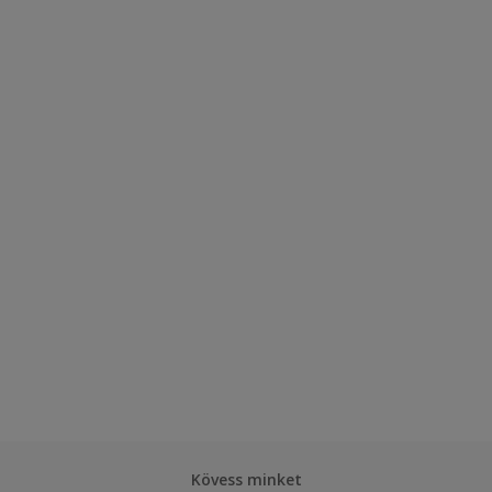
Kövess minket