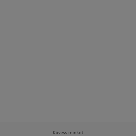
Kövess minket