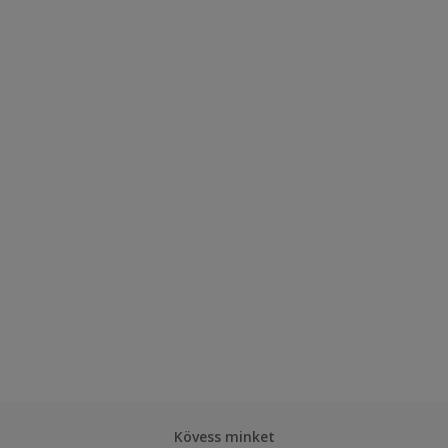
Kövess minket