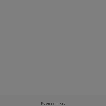
Kövess minket