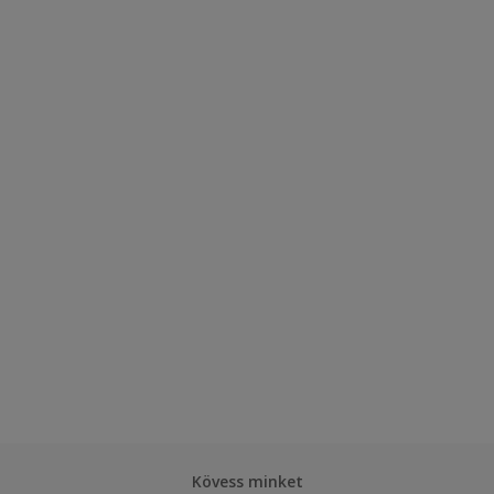
Kövess minket