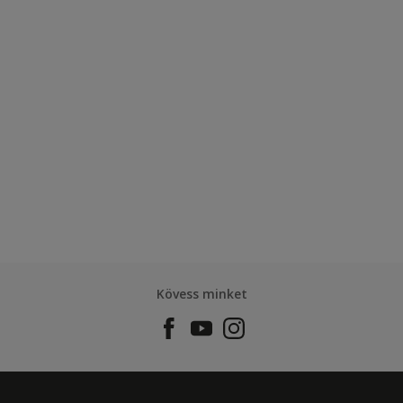
Kövess minket