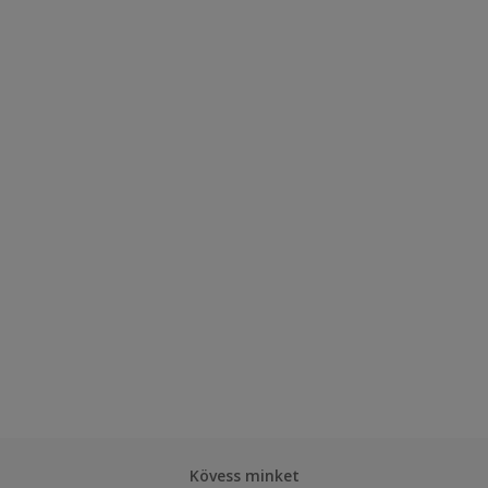
Kövess minket