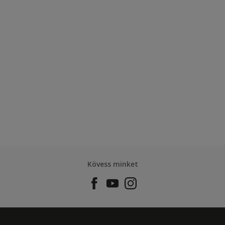
Kövess minket