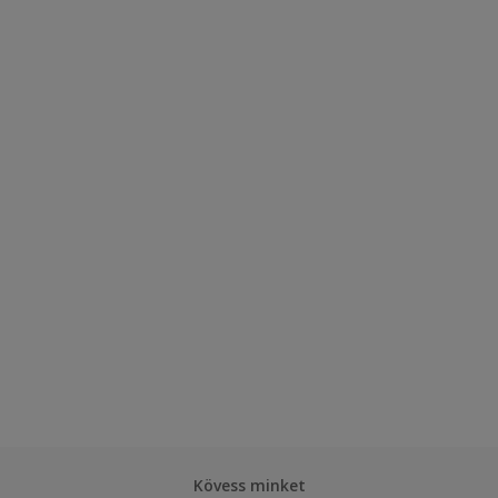
Kövess minket