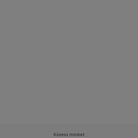
Kövess minket