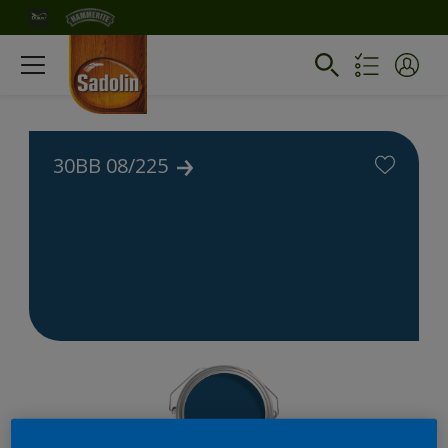
30BB 08/225