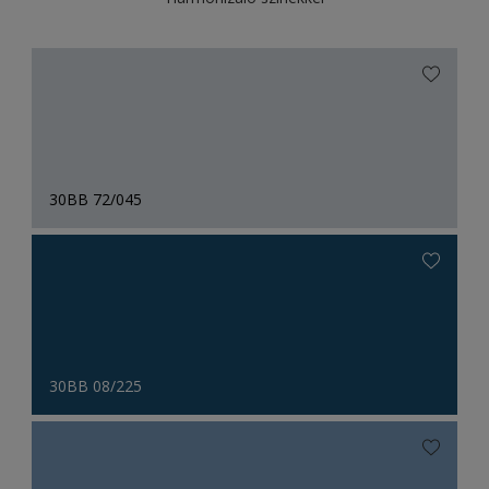
30BB 72/045
30BB 08/225