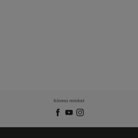
Kövess minket