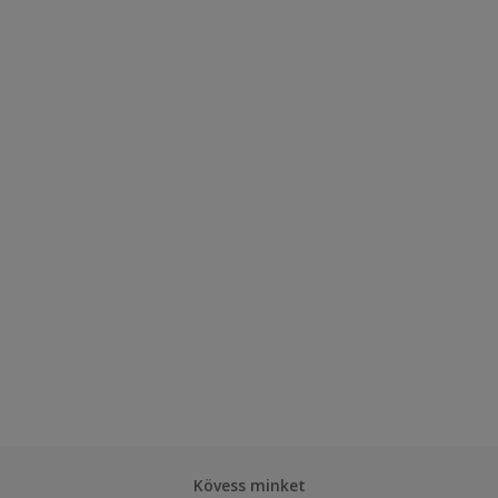
Kövess minket