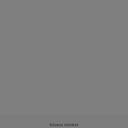
Kövess minket