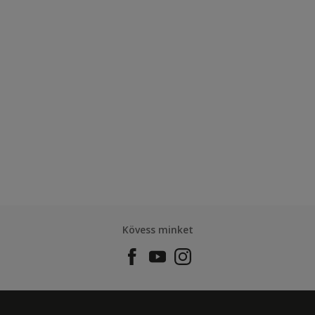
Kövess minket