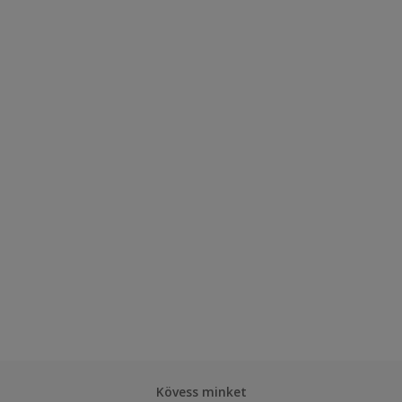
Kövess minket