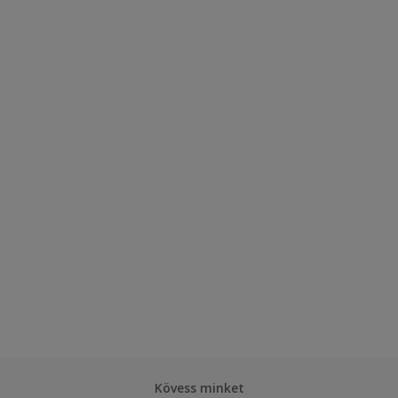
Kövess minket