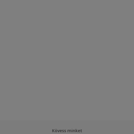
Kövess minket