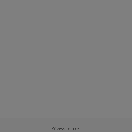
Kövess minket