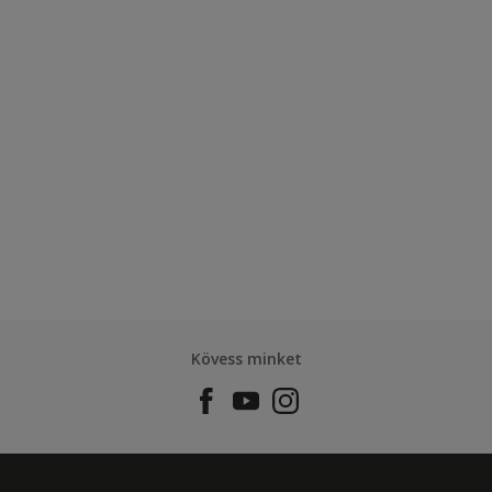
Kövess minket