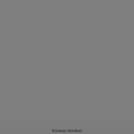
Kövess minket