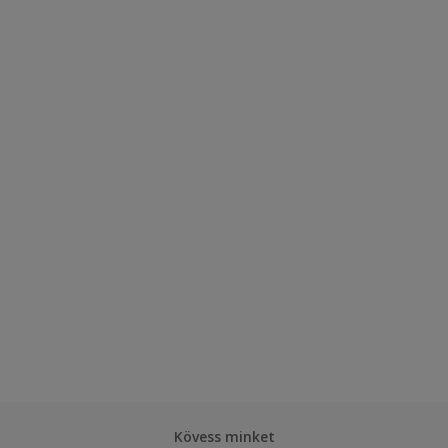
Kövess minket