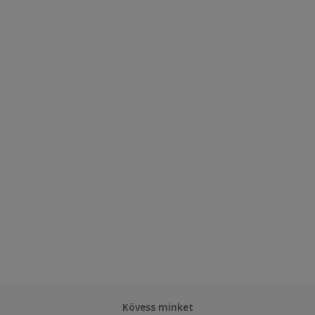
Kövess minket