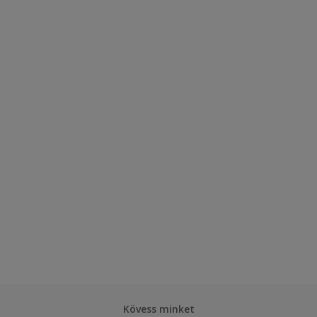
Kövess minket