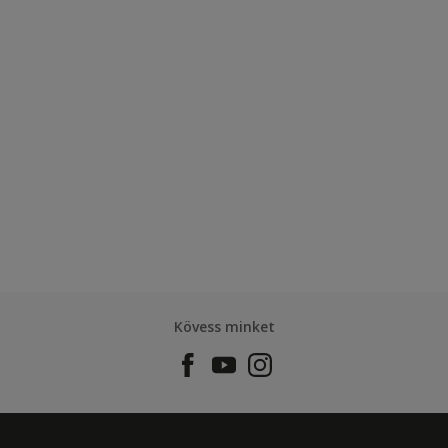
Kövess minket