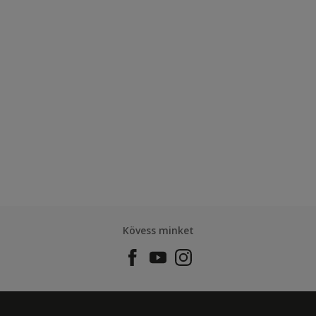
Kövess minket