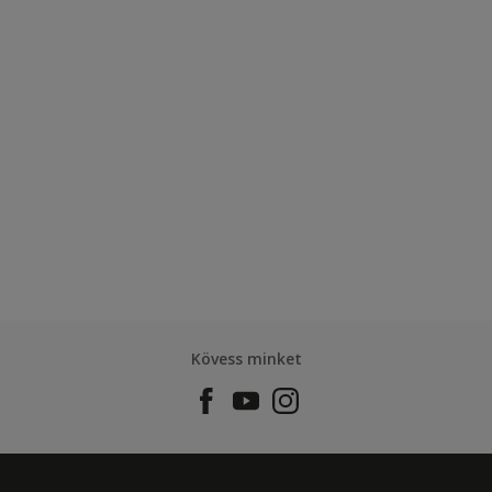
Kövess minket