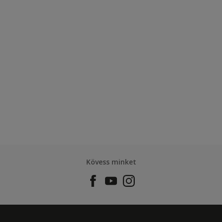
Kövess minket