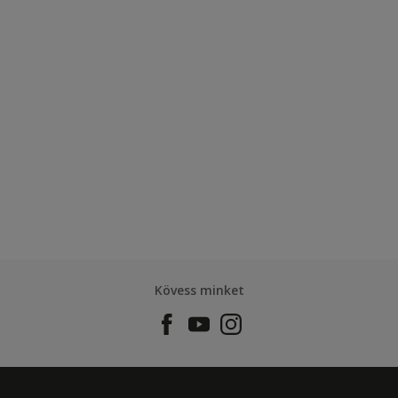
Kövess minket