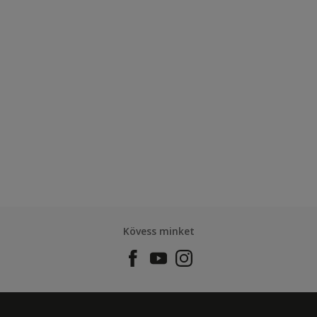
Kövess minket